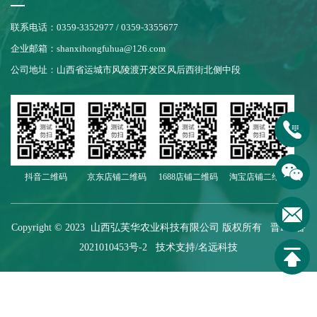
联系电话：0359-3352977 / 0359-3355677
企业邮箱：shanxihongfuhua@126.com
公司地址：山西省运城市风陵渡开发区风后西街北侧中段
抖音二维码
京东店铺二维码
1688店铺二维码
淘宝店铺二维码
Copyright © 2023 山西弘芙华农业科技有限公司 版权所有
晋ICP备
2021010453号-2
技术支持/名远科技