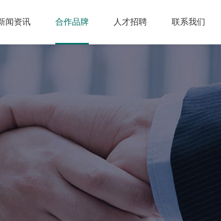
新闻资讯
合作品牌
人才招聘
联系我们