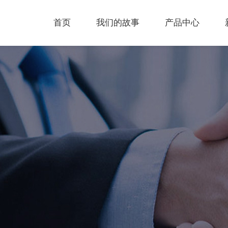
首页
我们的故事
产品中心