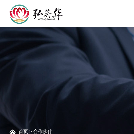
首页
>
合作伙伴