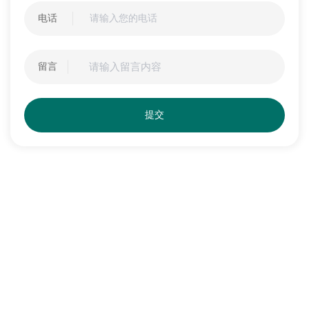
电话
留言
提交